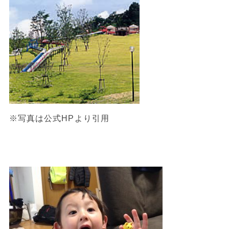
※写真は公式HPより引用