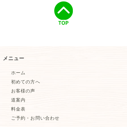
メニュー
ホーム
初めての方へ
お客様の声
道案内
料金表
ご予約・お問い合わせ