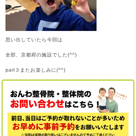
思い出していたら今回は
全部、京都府の施設でした(^^)
part３またお楽しみに(^^)