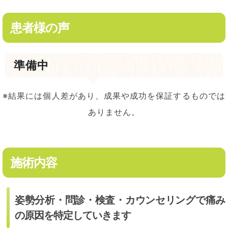
患者様の声
準備中
※結果には個人差があり、成果や成功を保証するものでは
ありません。
施術内容
姿勢分析・問診・検査・カウンセリングで痛み
の原因を特定していきます