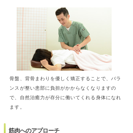
骨盤、背骨まわりを優しく矯正することで、バラ
ンスが整い患部に負担がかからなくなりますの
で、自然治癒力が存分に働いてくれる身体になれ
ます。
筋肉へのアプローチ