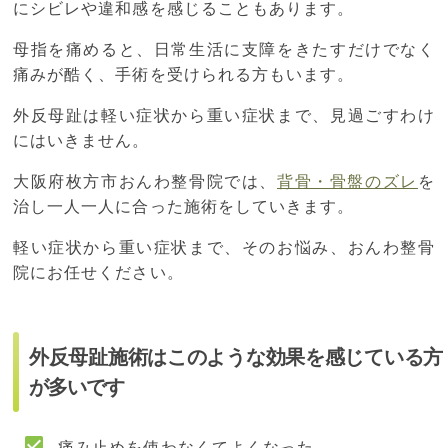
にシビレや違和感を感じることもあります。
母指を痛めると、日常生活に支障をきたすだけでなく
痛みが酷く、手術を受けられる方もいます。
外反母趾は軽い症状から重い症状まで、見過ごすわけ
にはいきません。
大阪府枚方市おんわ整骨院では、
背骨・骨盤のズレ
を
治し一人一人に合った施術をしていきます。
軽い症状から重い症状まで、そのお悩み、おんわ整骨
院にお任せください。
外反母趾施術はこのような効果を感じている方
が多いです
痛み止めを使わなくてよくなった