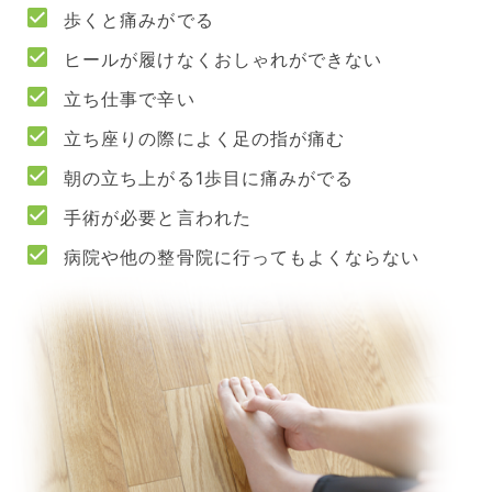
歩くと痛みがでる
ヒールが履けなくおしゃれができない
立ち仕事で辛い
立ち座りの際によく足の指が痛む
朝の立ち上がる1歩目に痛みがでる
手術が必要と言われた
病院や他の整骨院に行ってもよくならない