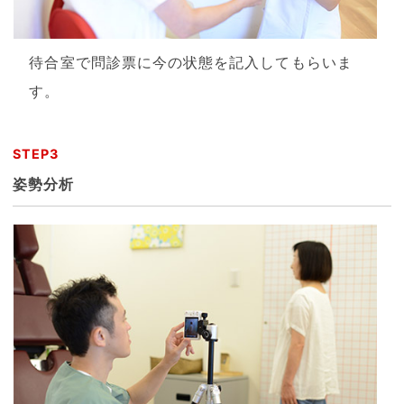
待合室で問診票に今の状態を記入してもらいま
す。
STEP3
姿勢分析