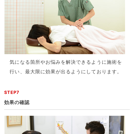
気になる箇所やお悩みを解決できるように施術を
行い、最大限に効果が出るようにしております。
STEP7
効果の確認