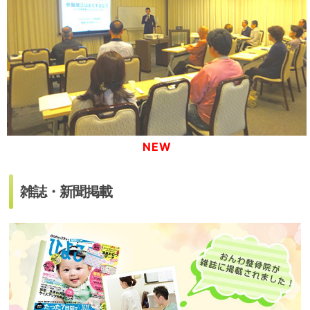
NEW
雑誌・新聞掲載