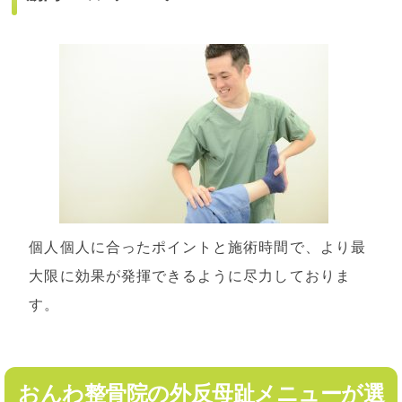
個人個人に合ったポイントと施術時間で、より最
大限に効果が発揮できるように尽力しておりま
す。
おんわ整骨院の外反母趾メニューが選