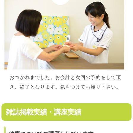
おつかれまでした。お会計と次回の予約をして頂
き、終了となります。気をつけてお帰り下さい。
雑誌掲載実績・講座実績