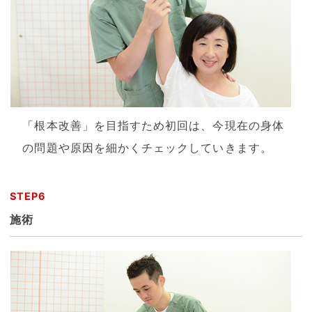
「根本改善」を目指すため初回は、今現在の身体
の問題や原因を細かくチェックしていきます。
STEP6
施術