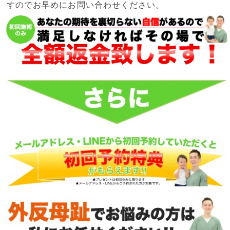
すのでお早めにお問い合わせください。