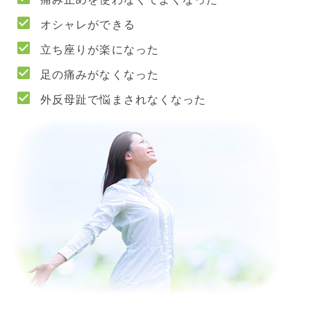
オシャレができる
立ち座りが楽になった
足の痛みがなくなった
外反母趾で悩まされなくなった