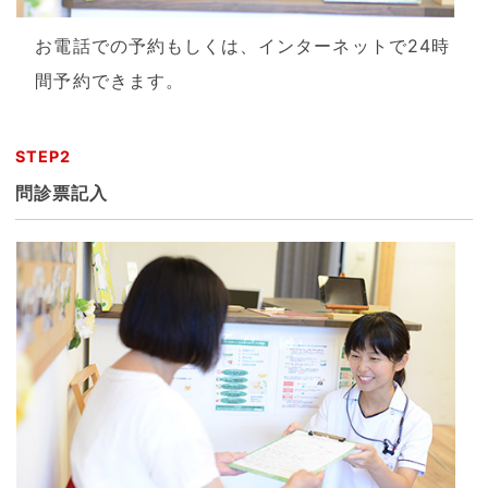
お電話での予約もしくは、インターネットで24時
間予約できます。
STEP2
問診票記入