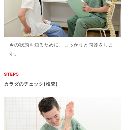
今の状態を知るために、しっかりと問診をしま
す。
STEP5
カラダのチェック(検査)