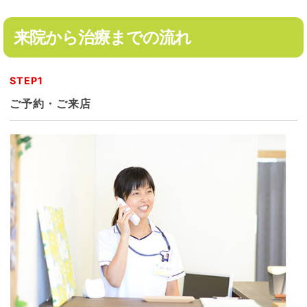
来院から治療までの流れ
STEP1
ご予約・ご来店