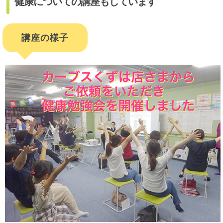
健康についての講座もしています
講座の様子