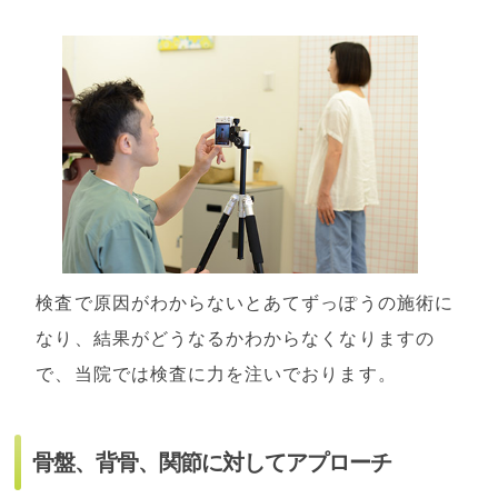
検査で原因がわからないとあてずっぽうの施術に
なり、結果がどうなるかわからなくなりますの
で、当院では検査に力を注いでおります。
骨盤、背骨、関節に対してアプローチ