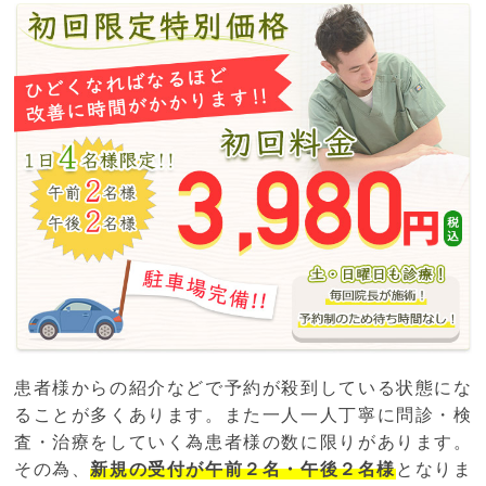
患者様からの紹介などで予約が殺到している状態にな
ることが多くあります。また一人一人丁寧に問診・検
査・治療をしていく為患者様の数に限りがあります。
その為、
新規の受付が午前２名・午後２名様
となりま