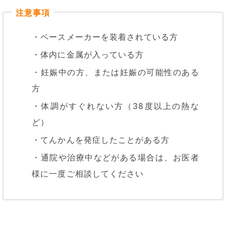
・ペースメーカーを装着されている方
・体内に金属が入っている方
・妊娠中の方、または妊娠の可能性のある
方
・体調がすぐれない方（38度以上の熱な
ど）
・てんかんを発症したことがある方
・通院や治療中などがある場合は、お医者
様に一度ご相談してください