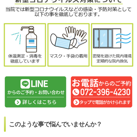
このような事で悩んでいませんか？