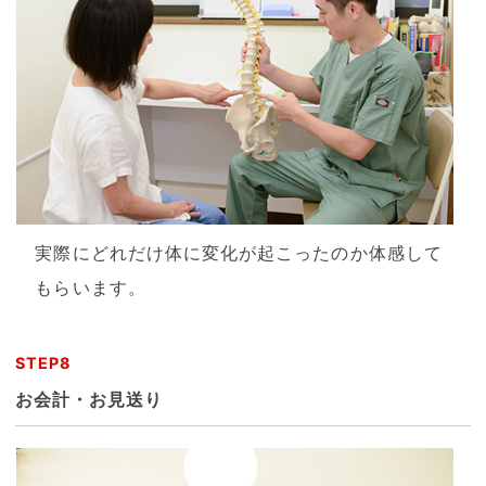
実際にどれだけ体に変化が起こったのか体感して
もらいます。
STEP8
お会計・お見送り