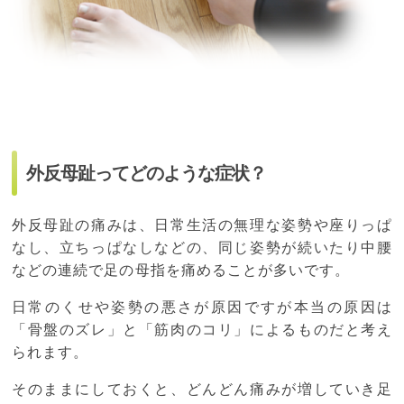
外反母趾ってどのような症状？
外反母趾の痛みは、日常生活の無理な姿勢や座りっぱ
なし、立ちっぱなしなどの、同じ姿勢が続いたり中腰
などの連続で足の母指を痛めることが多いです。
日常のくせや姿勢の悪さが原因ですが本当の原因は
「骨盤のズレ」と「筋肉のコリ」によるものだと考え
られます。
そのままにしておくと、どんどん痛みが増していき足