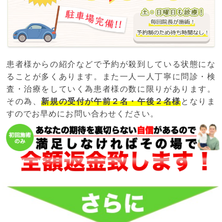
患者様からの紹介などで予約が殺到している状態にな
ることが多くあります。また一人一人丁寧に問診・検
査・治療をしていく為患者様の数に限りがあります。
その為、
新規の受付が午前２名・午後２名様
となりま
すのでお早めにお問い合わせください。