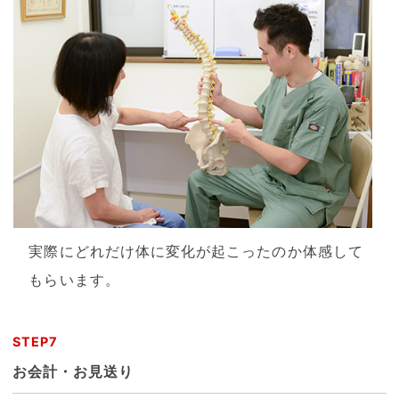
実際にどれだけ体に変化が起こったのか体感して
もらいます。
STEP7
お会計・お見送り