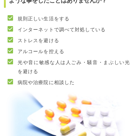
ような事をしたことはありませんか？
規則正しい生活をする
インターネットで調べて対処している
ストレスを避ける
アルコールを控える
光や音に敏感な人は人ごみ・騒音・まぶしい光
を避ける
病院や治療院に相談した