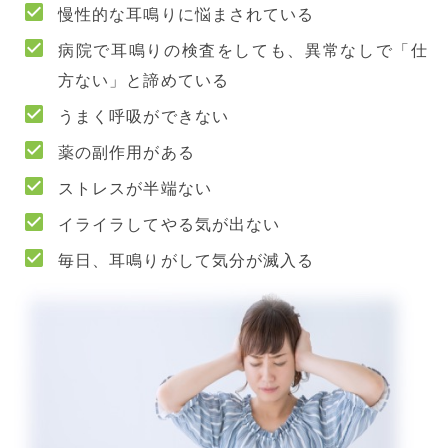
慢性的な耳鳴りに悩まされている
病院で耳鳴りの検査をしても、異常なしで「仕
方ない」と諦めている
うまく呼吸ができない
薬の副作用がある
ストレスが半端ない
イライラしてやる気が出ない
毎日、耳鳴りがして気分が滅入る