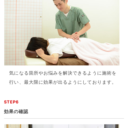
気になる箇所やお悩みを解決できるように施術を
行い、最大限に効果が出るようにしております。
STEP6
効果の確認