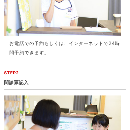
お電話での予約もしくは、インターネットで24時
間予約できます。
STEP2
問診票記入