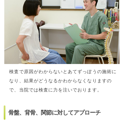
検査で原因がわからないとあてずっぽうの施術に
なり、結果がどうなるかわからなくなりますの
で、当院では検査に力を注いでおります。
骨盤、背骨、関節に対してアプローチ