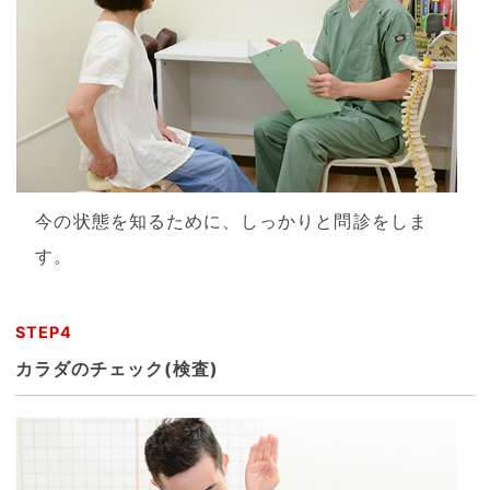
今の状態を知るために、しっかりと問診をしま
す。
STEP4
カラダのチェック(検査)