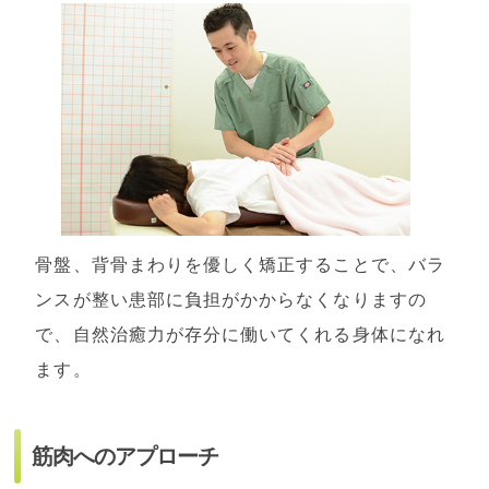
骨盤、背骨まわりを優しく矯正することで、バラ
ンスが整い患部に負担がかからなくなりますの
で、自然治癒力が存分に働いてくれる身体になれ
ます。
筋肉へのアプローチ