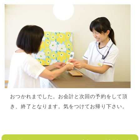
おつかれまでした。お会計と次回の予約をして頂
き、終了となります。気をつけてお帰り下さい。