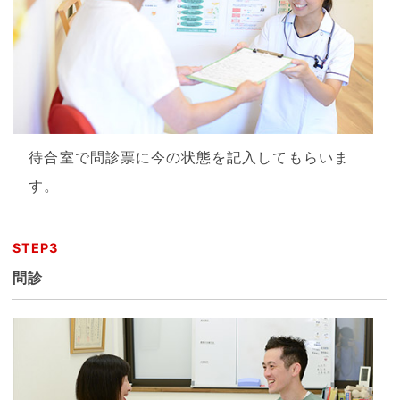
待合室で問診票に今の状態を記入してもらいま
す。
STEP3
問診