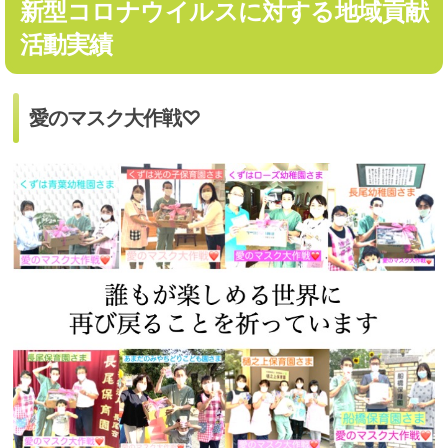
新型コロナウイルスに対する地域貢献
活動実績
愛のマスク大作戦♡