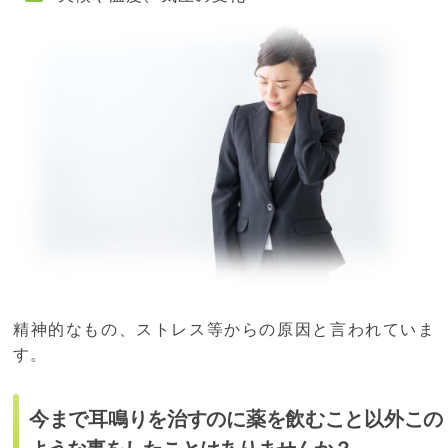
精神的なもの、ストレス等からの原因と言われていま
す。
今まで耳鳴りを治すのに薬を飲むこと以外この