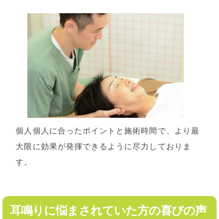
個人個人に合ったポイントと施術時間で、より最
大限に効果が発揮できるように尽力しておりま
す。
耳鳴りに悩まされていた方の喜びの声