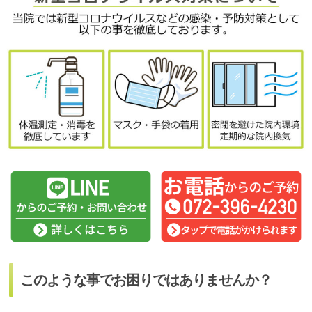
このような事でお困りではありませんか？