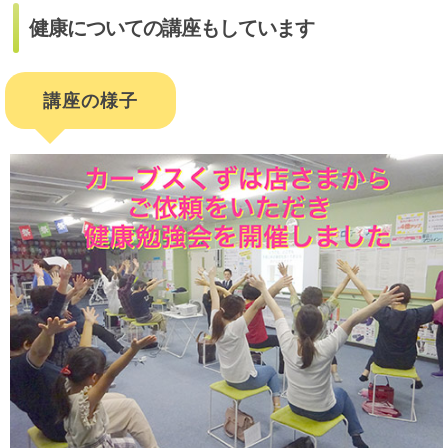
健康についての講座もしています
講座の様子