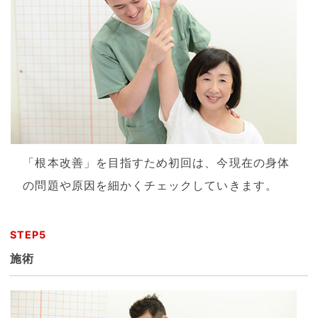
「根本改善」を目指すため初回は、今現在の身体
の問題や原因を細かくチェックしていきます。
STEP5
施術