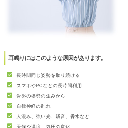
耳鳴りにはこのような原因があります。
長時間同じ姿勢を取り続ける
スマホやPCなどの長時間利用
骨盤の姿勢の歪みから
自律神経の乱れ
人混み、強い光、騒音、香水など
天候や温度、気圧の変化