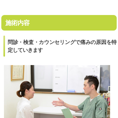
施術内容
問診・検査・カウンセリングで痛みの原因を特
定していきます