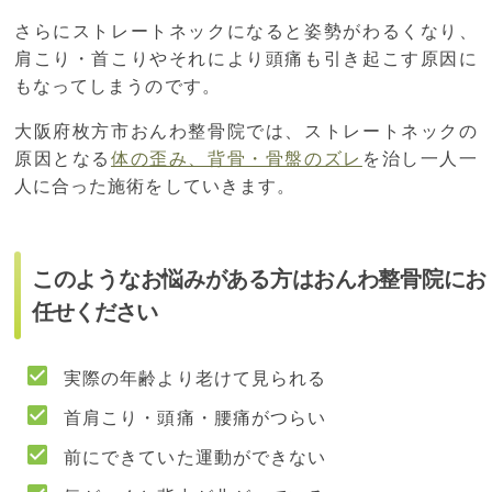
さらにストレートネックになると姿勢がわるくなり、
肩こり・首こりやそれにより頭痛も引き起こす原因に
もなってしまうのです。
大阪府枚方市おんわ整骨院では、ストレートネックの
原因となる
体の歪み、背骨・骨盤のズレ
を治し一人一
人に合った施術をしていきます。
このようなお悩みがある方はおんわ整骨院にお
任せください
実際の年齢より老けて見られる
首肩こり・頭痛・腰痛がつらい
前にできていた運動ができない