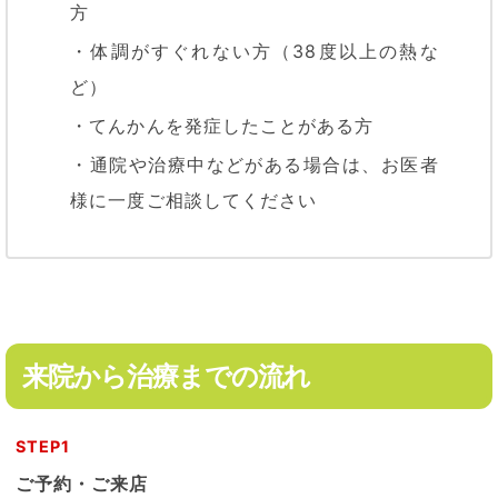
方
・体調がすぐれない方（38度以上の熱な
ど）
・てんかんを発症したことがある方
・通院や治療中などがある場合は、お医者
様に一度ご相談してください
来院から治療までの流れ
STEP1
ご予約・ご来店