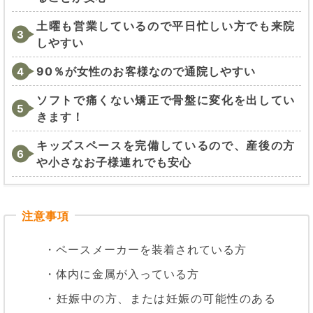
土曜も営業しているので平日忙しい方でも来院
しやすい
90％が女性のお客様なので通院しやすい
ソフトで痛くない矯正で骨盤に変化を出してい
きます！
キッズスペースを完備しているので、産後の方
や小さなお子様連れでも安心
・ペースメーカーを装着されている方
・体内に金属が入っている方
・妊娠中の方、または妊娠の可能性のある