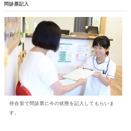
問診票記入
待合室で問診票に今の状態を記入してもらいま
す。