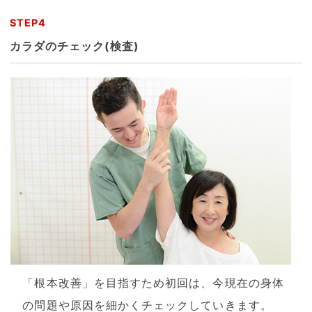
STEP4
カラダのチェック(検査)
「根本改善」を目指すため初回は、今現在の身体
の問題や原因を細かくチェックしていきます。