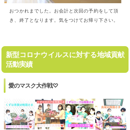
おつかれまでした。お会計と次回の予約をして頂
き、終了となります。気をつけてお帰り下さい。
新型コロナウイルスに対する地域貢献
活動実績
愛のマスク大作戦♡