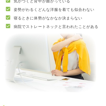
気がつくと背中が曲がっている
姿勢がわるくどんな洋服を着ても似合わない
寝るときに体勢がなかなか決まらない
病院でストレートネックと言われたことがある