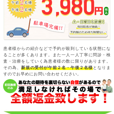
患者様からの紹介などで予約が殺到している状態にな
ることが多くあります。また一人一人丁寧に問診・検
査・治療をしていく為患者様の数に限りがあります。
その為、
新規の受付が午前２名・午後２名様
となりま
すのでお早めにお問い合わせください。