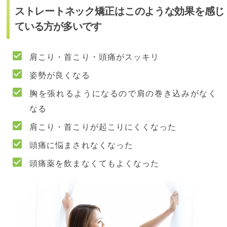
ストレートネック矯正はこのような効果を感じ
ている方が多いです
肩こり・首こり・頭痛がスッキリ
姿勢が良くなる
胸を張れるようになるので肩の巻き込みがなく
なる
肩こり・首こりが起こりにくくなった
頭痛に悩まされなくなった
頭痛薬を飲まなくてもよくなった