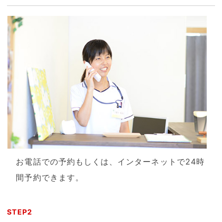
お電話での予約もしくは、インターネットで24時
間予約できます。
STEP2