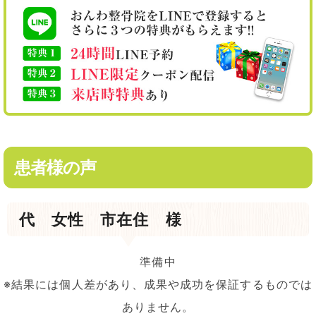
患者様の声
代 女性 市在住 様
準備中
※結果には個人差があり、成果や成功を保証するものでは
ありません。