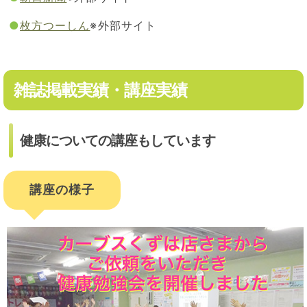
●
枚方つーしん
※外部サイト
雑誌掲載実績・講座実績
健康についての講座もしています
講座の様子