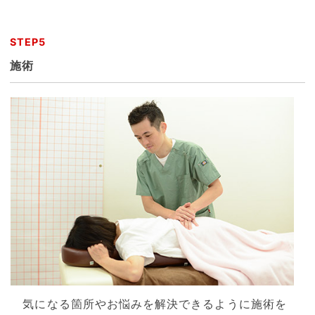
STEP5
施術
気になる箇所やお悩みを解決できるように施術を