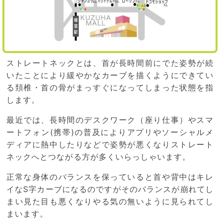
ストレートネックとは、首が長時間前にでた姿勢が続
いたことにより緩やかなカーブを描くようにできてい
る頚椎・首の骨がまっすぐになってしまった状態を指
します。
最近では、長時間のデスクワーク（座り仕事）やスマ
ートフォン(携帯)の普及によりアプリやソーシャルメ
ディアに熱中したりなどで姿勢が悪くなりストレート
ネックへとつながる方が多くいらっしゃいます。
正常な身体のバランスを保っていると首や背中はキレ
イなS字カーブになるのですがそのバランスが崩れてし
まい見た目も悪くなりやる気の無いように見られてし
まいます。