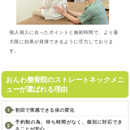
個人個人に合ったポイントと施術時間で、より最
大限に効果が発揮できるように尽力しておりま
す。
おんわ整骨院のストレートネックメニ
ューが選ばれる理由
初回で実感できる体の変化
予約制の為、待ち時間がなく、個別に対応でき
ることが安心