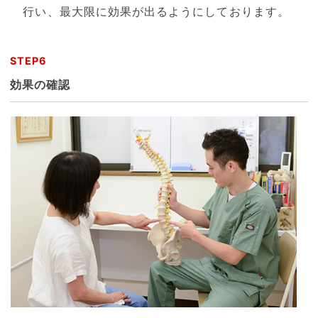
行い、最大限に効果が出るようにしております。
STEP6
効果の確認