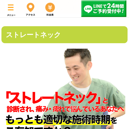
ストレートネック