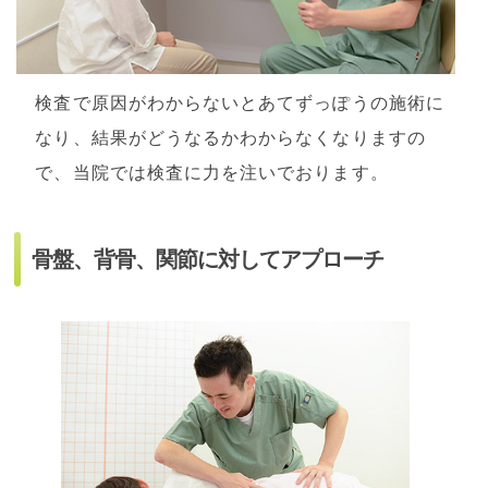
検査で原因がわからないとあてずっぽうの施術に
なり、結果がどうなるかわからなくなりますの
で、当院では検査に力を注いでおります。
骨盤、背骨、関節に対してアプローチ