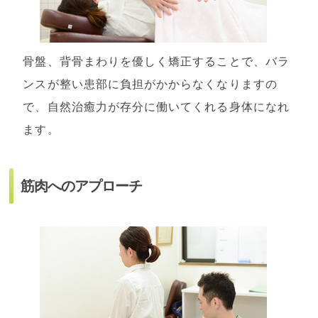
骨盤、背骨まわりを優しく矯正することで、バラ
ンスが整い患部に負担がかからなくなりますの
で、自然治癒力が存分に働いてくれる身体になれ
ます。
筋肉へのアプローチ