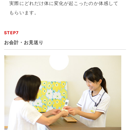
実際にどれだけ体に変化が起こったのか体感して
もらいます。
STEP7
お会計・お見送り