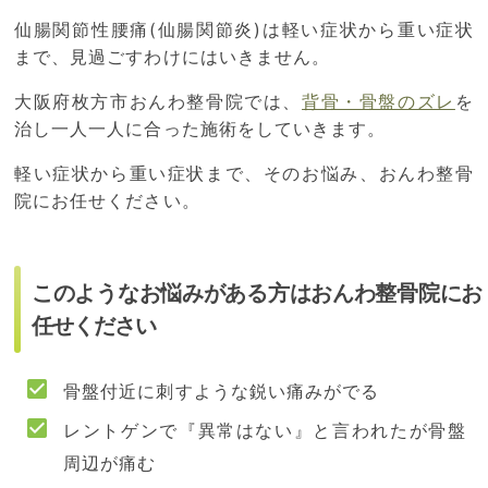
仙腸関節性腰痛(仙腸関節炎)は軽い症状から重い症状
まで、見過ごすわけにはいきません。
大阪府枚方市おんわ整骨院では、
背骨・骨盤のズレ
を
治し一人一人に合った施術をしていきます。
軽い症状から重い症状まで、そのお悩み、おんわ整骨
院にお任せください。
このようなお悩みがある方はおんわ整骨院にお
任せください
骨盤付近に刺すような鋭い痛みがでる
レントゲンで『異常はない』と言われたが骨盤
周辺が痛む