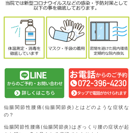
仙腸関節性腰痛(仙腸関節炎)とはどのような症状な
の？
仙腸関節性腰痛(仙腸関節炎)はぎっくり腰の症状が起