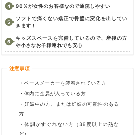
90％が女性のお客様なので通院しやすい
ソフトで痛くない矯正で骨盤に変化を出してい
きます！
キッズスペースを完備しているので、産後の方
や小さなお子様連れでも安心
・ペースメーカーを装着されている方
・体内に金属が入っている方
・妊娠中の方、または妊娠の可能性のある
方
・体調がすぐれない方（38度以上の熱な
ど）