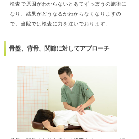
検査で原因がわからないとあてずっぽうの施術に
なり、結果がどうなるかわからなくなりますの
で、当院では検査に力を注いでおります。
骨盤、背骨、関節に対してアプローチ