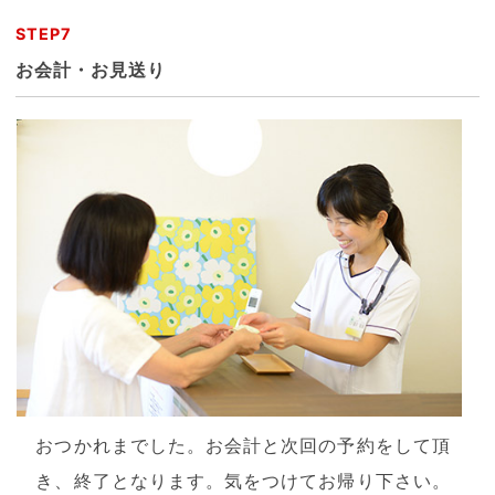
STEP7
お会計・お見送り
おつかれまでした。お会計と次回の予約をして頂
き、終了となります。気をつけてお帰り下さい。