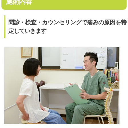
施術内容
問診・検査・カウンセリングで痛みの原因を特
定していきます