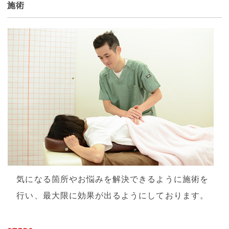
施術
気になる箇所やお悩みを解決できるように施術を
行い、最大限に効果が出るようにしております。