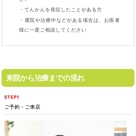
・てんかんを発症したことがある方
・通院や治療中などがある場合は、お医者
様に一度ご相談してください
来院から治療までの流れ
STEP1
ご予約・ご来店