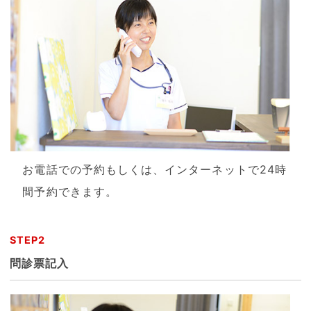
お電話での予約もしくは、インターネットで24時
間予約できます。
STEP2
問診票記入