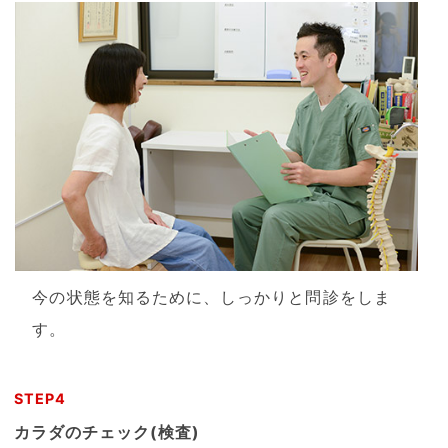
今の状態を知るために、しっかりと問診をしま
す。
STEP4
カラダのチェック(検査)