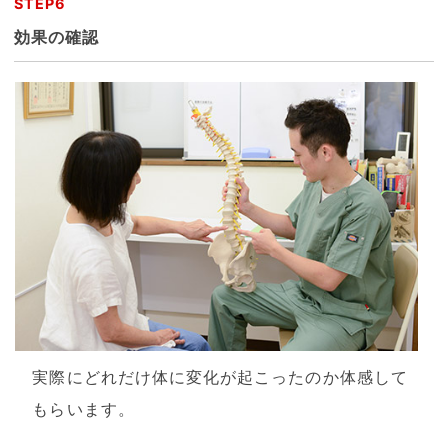
STEP6
効果の確認
実際にどれだけ体に変化が起こったのか体感して
もらいます。