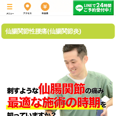
仙腸関節性腰痛(仙腸関節炎)