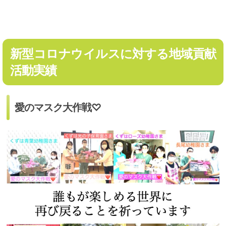
新型コロナウイルスに対する地域貢献
活動実績
愛のマスク大作戦♡