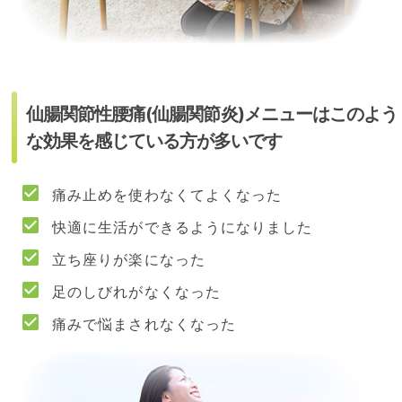
仙腸関節性腰痛(仙腸関節炎)メニューはこのよう
な効果を感じている方が多いです
痛み止めを使わなくてよくなった
快適に生活ができるようになりました
立ち座りが楽になった
足のしびれがなくなった
痛みで悩まされなくなった