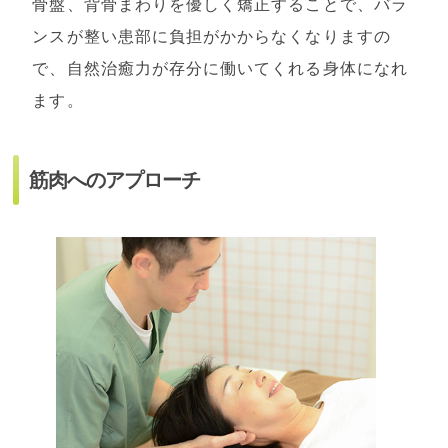
骨盤、背骨まわりを優しく矯正することで、バラ
ンスが整い患部に負担がかからなくなりますの
で、自然治癒力が存分に働いてくれる身体になれ
ます。
筋肉へのアプローチ