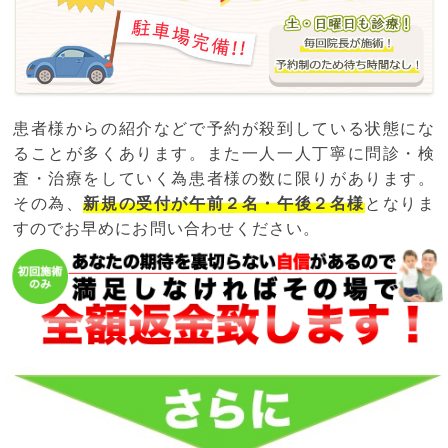
患者様からの紹介などで予約が殺到している状態にな
ることが多くあります。また一人一人丁寧に問診・検
査・治療をしていく為患者様の数に限りがあります。
その為、
新規の受付が午前２名・午後２名様
となりま
すのでお早めにお問い合わせください。