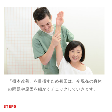
「根本改善」を目指すため初回は、今現在の身体
の問題や原因を細かくチェックしていきます。
STEP5