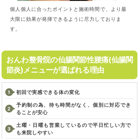
個人個人に合ったポイントと施術時間で、より最
大限に効果が発揮できるように尽力しておりま
す。
おんわ整骨院の仙腸関節性腰痛(仙腸関
節炎)メニューが選ばれる理由
初回で実感できる体の変化
予約制の為、待ち時間がなく、個別に対応でき
ることが安心
土曜・日曜も営業しているので平日忙しい方で
も来院しやすい