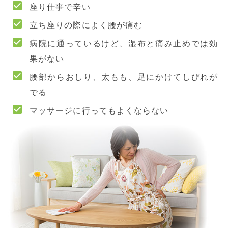
座り仕事で辛い
立ち座りの際によく腰が痛む
病院に通っているけど、湿布と痛み止めでは効
果がない
腰部からおしり、太もも、足にかけてしびれが
でる
マッサージに行ってもよくならない