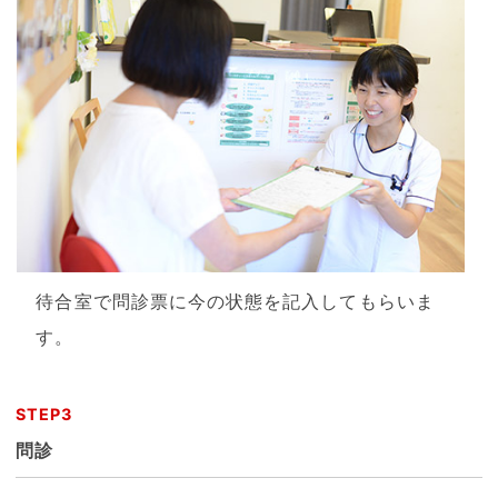
待合室で問診票に今の状態を記入してもらいま
す。
STEP3
問診