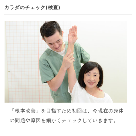
カラダのチェック(検査)
「根本改善」を目指すため初回は、今現在の身体
の問題や原因を細かくチェックしていきます。