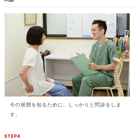
今の状態を知るために、しっかりと問診をしま
す。
STEP4