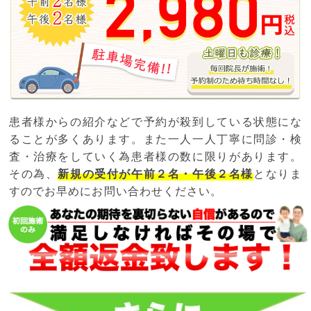
患者様からの紹介などで予約が殺到している状態にな
ることが多くあります。また一人一人丁寧に問診・検
査・治療をしていく為患者様の数に限りがあります。
その為、
新規の受付が午前２名・午後２名様
となりま
すのでお早めにお問い合わせください。