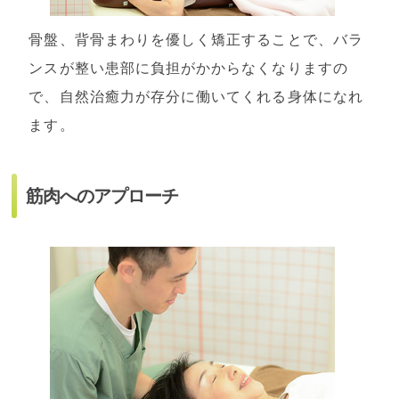
骨盤、背骨まわりを優しく矯正することで、バラ
ンスが整い患部に負担がかからなくなりますの
で、自然治癒力が存分に働いてくれる身体になれ
ます。
筋肉へのアプローチ