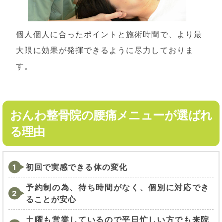
個人個人に合ったポイントと施術時間で、より最
大限に効果が発揮できるように尽力しておりま
す。
おんわ整骨院の腰痛メニューが選ばれ
る理由
初回で実感できる体の変化
予約制の為、待ち時間がなく、個別に対応でき
ることが安心
土曜も営業しているので平日忙しい方でも来院