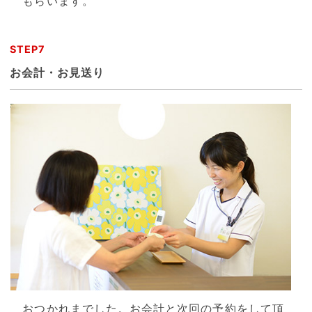
もらいます。
STEP7
お会計・お見送り
おつかれまでした。お会計と次回の予約をして頂