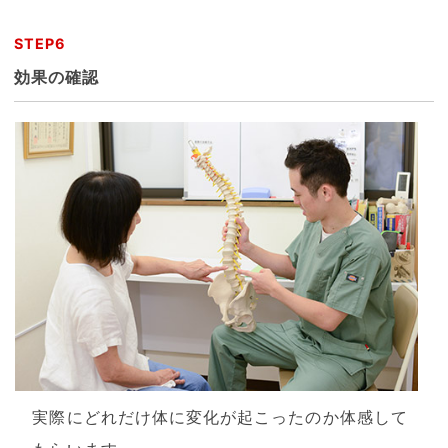
STEP6
効果の確認
実際にどれだけ体に変化が起こったのか体感して