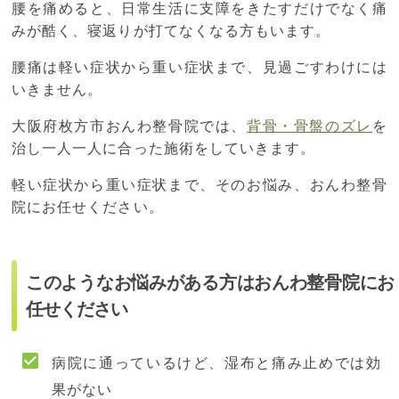
腰を痛めると、日常生活に支障をきたすだけでなく痛
みが酷く、寝返りが打てなくなる方もいます。
腰痛は軽い症状から重い症状まで、見過ごすわけには
いきません。
大阪府枚方市おんわ整骨院では、
背骨・骨盤のズレ
を
治し一人一人に合った施術をしていきます。
軽い症状から重い症状まで、そのお悩み、おんわ整骨
院にお任せください。
このようなお悩みがある方はおんわ整骨院にお
任せください
病院に通っているけど、湿布と痛み止めでは効
果がない