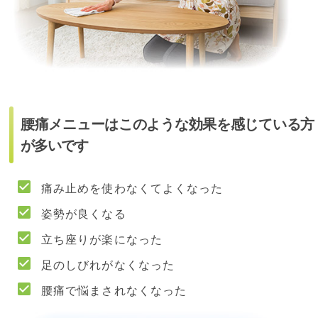
腰痛メニューはこのような効果を感じている方
が多いです
痛み止めを使わなくてよくなった
姿勢が良くなる
立ち座りが楽になった
足のしびれがなくなった
腰痛で悩まされなくなった