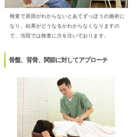
検査で原因がわからないとあてずっぽうの施術に
なり、結果がどうなるかわからなくなりますの
で、当院では検査に力を注いでおります。
骨盤、背骨、関節に対してアプローチ