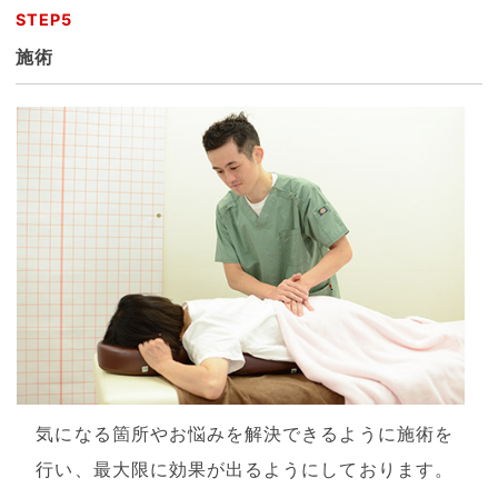
STEP5
施術
気になる箇所やお悩みを解決できるように施術を
行い、最大限に効果が出るようにしております。