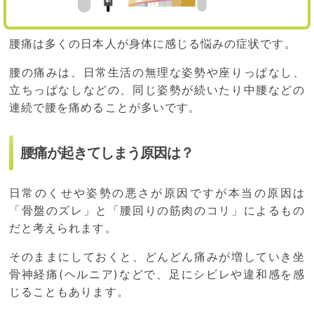
腰痛は多くの日本人が身体に感じる悩みの症状です。
腰の痛みは、日常生活の無理な姿勢や座りっぱなし、
立ちっぱなしなどの、同じ姿勢が続いたり中腰などの
連続で腰を痛めることが多いです。
腰痛が起きてしまう原因は？
日常のくせや姿勢の悪さが原因ですが本当の原因は
「骨盤のズレ」と「腰回りの筋肉のコリ」によるもの
だと考えられます。
そのままにしておくと、どんどん痛みが増していき坐
骨神経痛(ヘルニア)などで、足にシビレや違和感を感
じることもあります。