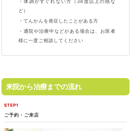
・体調がすぐれない方（38度以上の熱な
ど）
・てんかんを発症したことがある方
・通院や治療中などがある場合は、お医者
様に一度ご相談してください
来院から治療までの流れ
STEP1
ご予約・ご来店