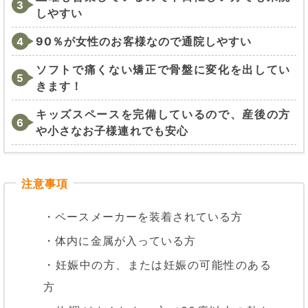
しやすい
90％が女性のお客様なので通院しやすい
ソフトで痛くない矯正で骨盤に変化を出してい
きます！
キッズスペースを完備しているので、産後の方
や小さなお子様連れでも安心
・ペースメーカーを装着されている方
・体内に金属が入っている方
・妊娠中の方、または妊娠の可能性のある
方