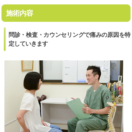
施術内容
問診・検査・カウンセリングで痛みの原因を特
定していきます