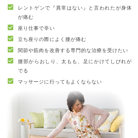
レントゲンで『異常はない』と言われたが身体
が痛む
座り仕事で辛い
立ち座りの際によく腰が痛む
関節や筋肉を改善する専門的な治療を受けたい
腰部からおしり、太もも、足にかけてしびれが
でる
マッサージに行ってもよくならない