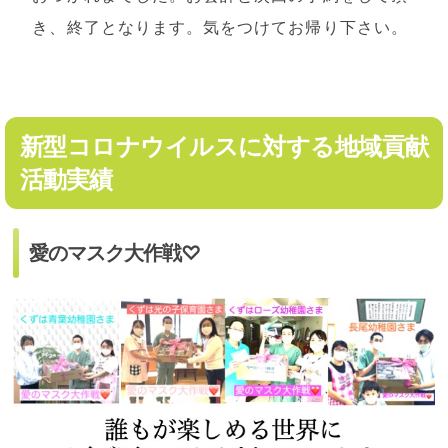
き、終了となります。気をつけてお帰り下さい。
新型コロナウイルスに対する地域貢献
活動実績
愛のマスク大作戦♡