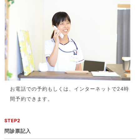
お電話での予約もしくは、インターネットで24時
間予約できます。
STEP2
問診票記入