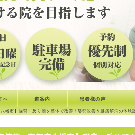
方へ
道案内
患者様の声
八幡市】猫背・反り腰を整体で改善！姿勢改善＆腰痛解消の体験