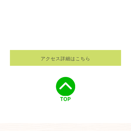
アクセス詳細はこちら