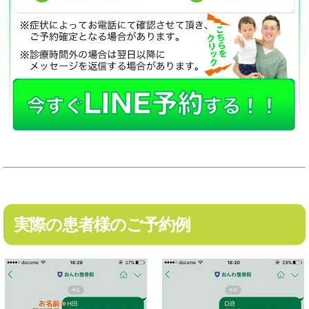
実際の患者様のご予約例