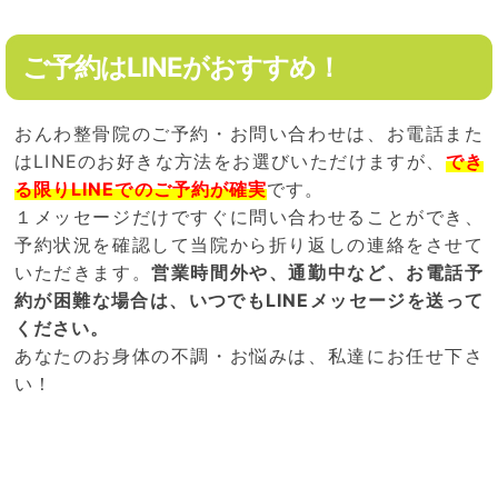
ご予約はLINEがおすすめ！
おんわ整骨院のご予約・お問い合わせは、お電話また
はLINEのお好きな方法をお選びいただけますが、
でき
る限りLINEでのご予約が確実
です。
１メッセージだけですぐに問い合わせることができ、
予約状況を確認して当院から折り返しの連絡をさせて
いただきます。
営業時間外や、通勤中など、お電話予
約が困難な場合は、いつでもLINEメッセージを送って
ください。
あなたのお身体の不調・お悩みは、私達にお任せ下さ
い！