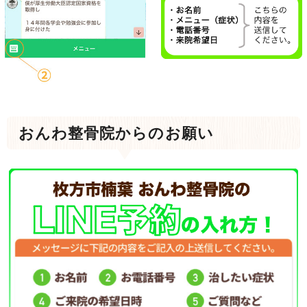
おんわ整骨院からのお願い