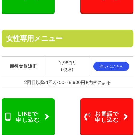
女性専用メニュー
3,980円
産後骨盤矯正
詳しくはこちら
(税込)
2回目以降 1回7,700～9,900円※内容による
LINEで
お電話で
申し込む
申し込む