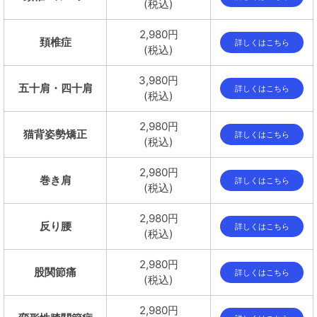
(税込)
2,980円
頚椎症
詳しくはこちら
(税込)
3,980円
五十肩・四十肩
詳しくはこちら
(税込)
2,980円
猫背姿勢矯正
詳しくはこちら
(税込)
2,980円
巻き肩
詳しくはこちら
(税込)
2,980円
反り腰
詳しくはこちら
(税込)
2,980円
股関節痛
詳しくはこちら
(税込)
2,980円