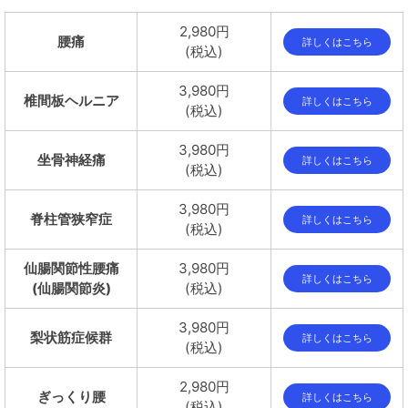
2,980円
腰痛
詳しくはこちら
(税込)
3,980円
椎間板ヘルニア
詳しくはこちら
(税込)
3,980円
坐骨神経痛
詳しくはこちら
(税込)
3,980円
脊柱管狭窄症
詳しくはこちら
(税込)
仙腸関節性腰痛
3,980円
詳しくはこちら
(仙腸関節炎)
(税込)
3,980円
梨状筋症候群
詳しくはこちら
(税込)
2,980円
ぎっくり腰
詳しくはこちら
(税込)