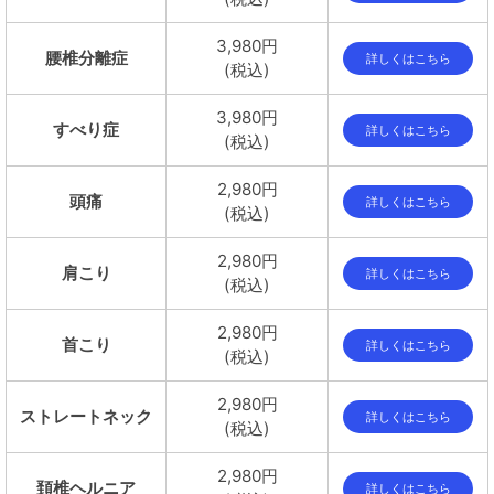
3,980円
腰椎分離症
詳しくはこちら
(税込)
3,980円
すべり症
詳しくはこちら
(税込)
2,980円
頭痛
詳しくはこちら
(税込)
2,980円
肩こり
詳しくはこちら
(税込)
2,980円
首こり
詳しくはこちら
(税込)
2,980円
ストレートネック
詳しくはこちら
(税込)
2,980円
頚椎ヘルニア
詳しくはこちら