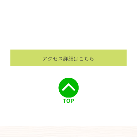
アクセス詳細はこちら