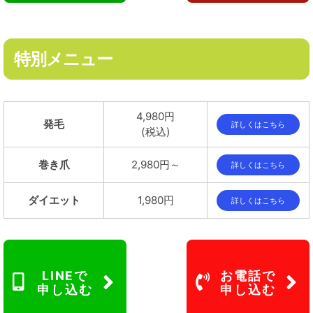
特別メニュー
4,980円
発毛
詳しくはこちら
(税込)
巻き爪
2,980円～
詳しくはこちら
ダイエット
1,980円
詳しくはこちら
LINEで
お電話で
申し込む
申し込む