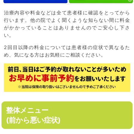
治療内容や料金などは全て患者様に確認をとってから
行います。他の院でよく聞くような知らない間に料金
がかかっていることはありませんのでご安心し下さ
い。
2回目以降の料金については患者様の症状で異なるた
め、気になる方はお気軽にご相談ください。
整体メニュー
(前から悪い症状)