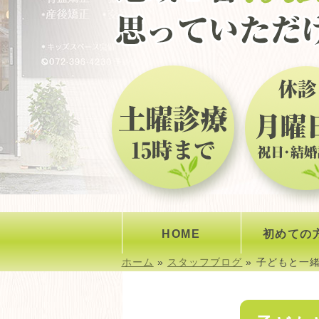
HOME
初めての
ホーム
»
スタッフブログ
»
子どもと一緒