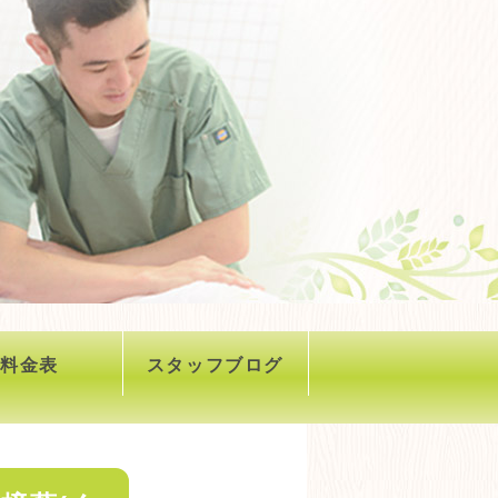
料金表
スタッフブログ