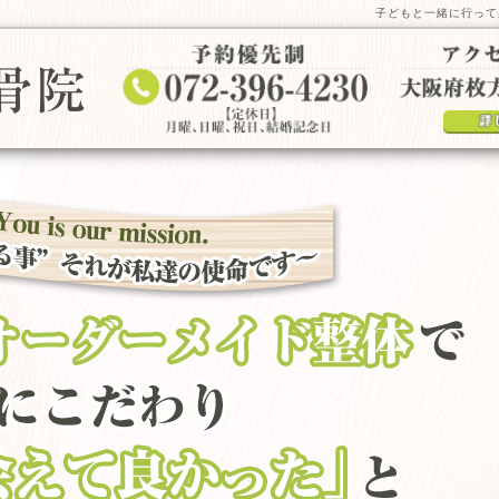
子どもと一緒に行って