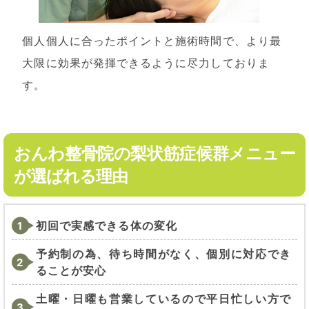
個人個人に合ったポイントと施術時間で、より最
大限に効果が発揮できるように尽力しておりま
す。
おんわ整骨院の梨状筋症候群メニュー
が選ばれる理由
初回で実感できる体の変化
予約制の為、待ち時間がなく、個別に対応でき
ることが安心
土曜・日曜も営業しているので平日忙しい方で