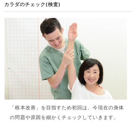
カラダのチェック(検査)
「根本改善」を目指すため初回は、今現在の身体
の問題や原因を細かくチェックしていきます。