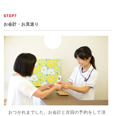
STEP7
お会計・お見送り
おつかれまでした。お会計と次回の予約をして頂