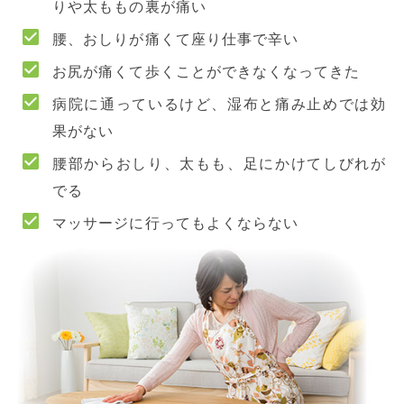
りや太ももの裏が痛い
腰、おしりが痛くて座り仕事で辛い
お尻が痛くて歩くことができなくなってきた
病院に通っているけど、湿布と痛み止めでは効
果がない
腰部からおしり、太もも、足にかけてしびれが
でる
マッサージに行ってもよくならない