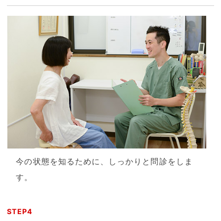
今の状態を知るために、しっかりと問診をしま
す。
STEP4