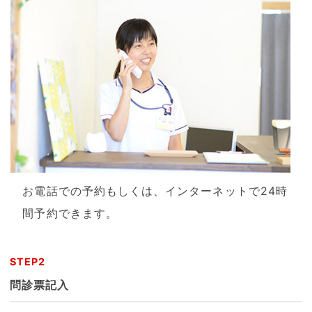
お電話での予約もしくは、インターネットで24時
間予約できます。
STEP2
問診票記入