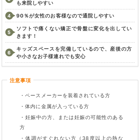
も来院しやすい
90％が女性のお客様なので通院しやすい
ソフトで痛くない矯正で骨盤に変化を出してい
きます！
キッズスペースを完備しているので、産後の方
や小さなお子様連れでも安心
・ペースメーカーを装着されている方
・体内に金属が入っている方
・妊娠中の方、または妊娠の可能性のある
方
・体調がすぐれない方（38度以上の熱な