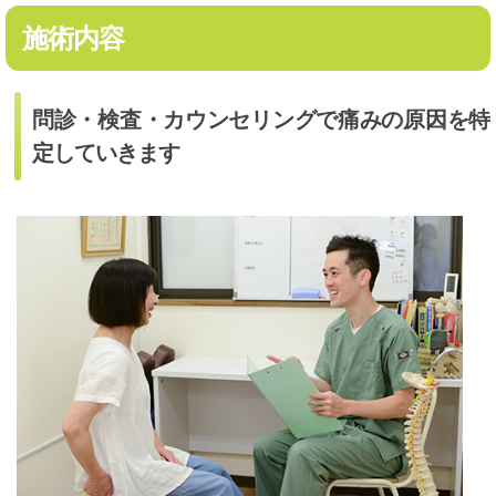
施術内容
問診・検査・カウンセリングで痛みの原因を特
定していきます