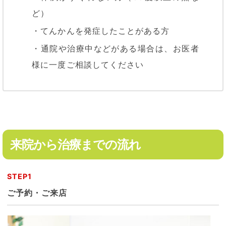
ど）
・てんかんを発症したことがある方
・通院や治療中などがある場合は、お医者
様に一度ご相談してください
来院から治療までの流れ
STEP1
ご予約・ご来店