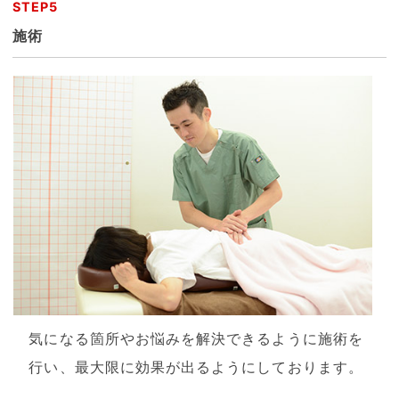
STEP5
施術
気になる箇所やお悩みを解決できるように施術を
行い、最大限に効果が出るようにしております。