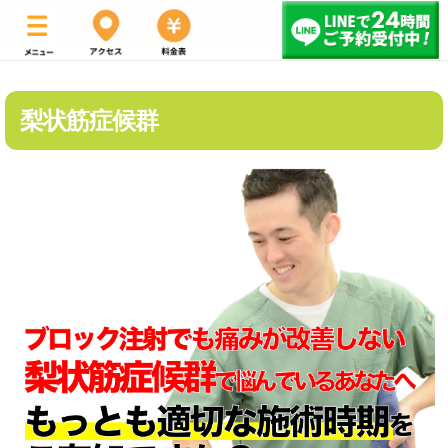
梨状筋症候群