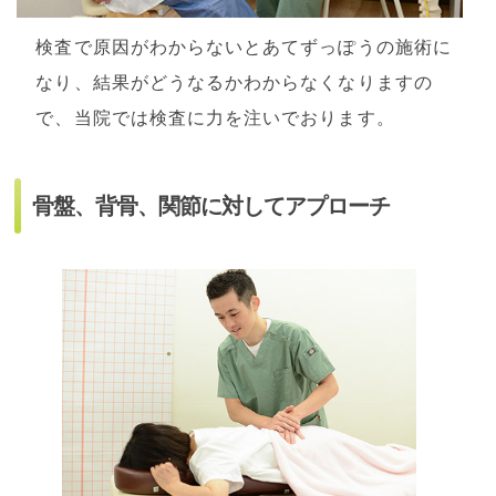
検査で原因がわからないとあてずっぽうの施術に
なり、結果がどうなるかわからなくなりますの
で、当院では検査に力を注いでおります。
骨盤、背骨、関節に対してアプローチ