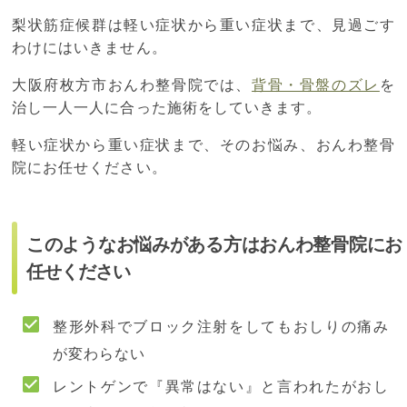
梨状筋症候群は軽い症状から重い症状まで、見過ごす
わけにはいきません。
大阪府枚方市おんわ整骨院では、
背骨・骨盤のズレ
を
治し一人一人に合った施術をしていきます。
軽い症状から重い症状まで、そのお悩み、おんわ整骨
院にお任せください。
このようなお悩みがある方はおんわ整骨院にお
任せください
整形外科でブロック注射をしてもおしりの痛み
が変わらない
レントゲンで『異常はない』と言われたがおし