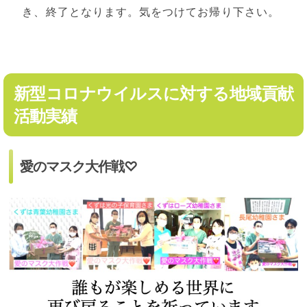
き、終了となります。気をつけてお帰り下さい。
新型コロナウイルスに対する地域貢献
活動実績
愛のマスク大作戦♡