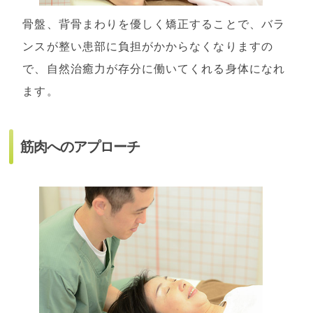
骨盤、背骨まわりを優しく矯正することで、バラ
ンスが整い患部に負担がかからなくなりますの
で、自然治癒力が存分に働いてくれる身体になれ
ます。
筋肉へのアプローチ