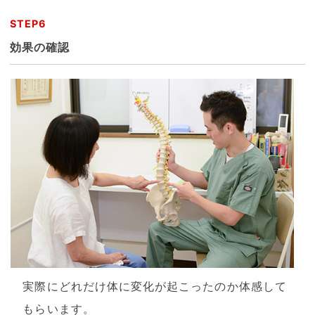
STEP6
効果の確認
実際にどれだけ体に変化が起こったのか体感して
もらいます。