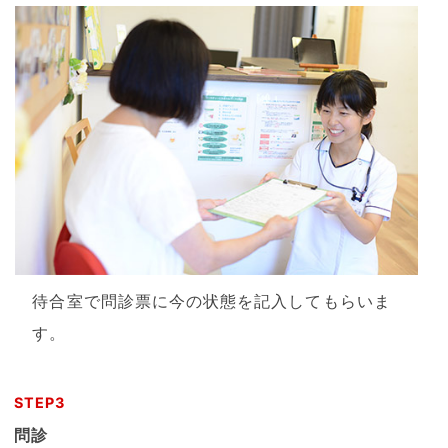
待合室で問診票に今の状態を記入してもらいま
す。
STEP3
問診