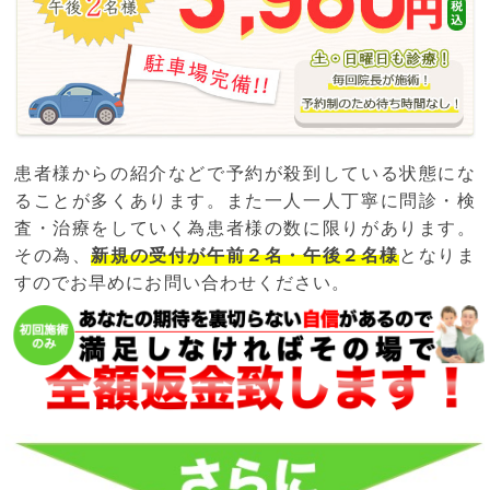
患者様からの紹介などで予約が殺到している状態にな
ることが多くあります。また一人一人丁寧に問診・検
査・治療をしていく為患者様の数に限りがあります。
その為、
新規の受付が午前２名・午後２名様
となりま
すのでお早めにお問い合わせください。